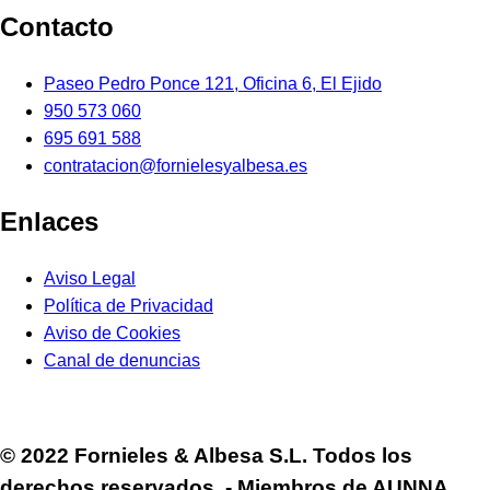
Contacto
Paseo Pedro Ponce 121, Oficina 6, El Ejido
950 573 060
695 691 588
contratacion@fornielesyalbesa.es
Enlaces
Aviso Legal
Política de Privacidad
Aviso de Cookies
Canal de denuncias
© 2022 Fornieles & Albesa S.L. Todos los
derechos reservados. - Miembros de AUNNA