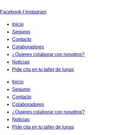
Facebook-f
Instagram
Inicio
Seguros
Contacto
Colaboradores
¿Quieres colaborar con nosotros?
Noticias
Pide cita en tu taller de lunas
Inicio
Seguros
Contacto
Colaboradores
¿Quieres colaborar con nosotros?
Noticias
Pide cita en tu taller de lunas