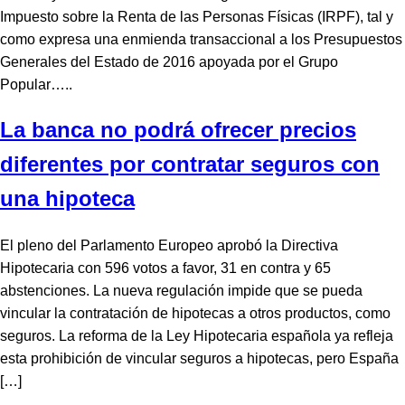
Impuesto sobre la Renta de las Personas Físicas (IRPF), tal y
como expresa una enmienda transaccional a los Presupuestos
Generales del Estado de 2016 apoyada por el Grupo
Popular…..
La banca no podrá ofrecer precios
diferentes por contratar seguros con
una hipoteca
El pleno del Parlamento Europeo aprobó la Directiva
Hipotecaria con 596 votos a favor, 31 en contra y 65
abstenciones. La nueva regulación impide que se pueda
vincular la contratación de hipotecas a otros productos, como
seguros. La reforma de la Ley Hipotecaria española ya refleja
esta prohibición de vincular seguros a hipotecas, pero España
[…]