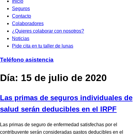
Inicio
Seguros
Contacto
Colaboradores
¿Quieres colaborar con nosotros?
Noticias
Pide cita en tu taller de lunas
Teléfono asistencia
Día:
15 de julio de 2020
Las primas de seguros individuales de
salud serán deducibles en el IRPF
Las primas de seguro de enfermedad satisfechas por el
contribuyente serán consideradas gastos deducibles en el