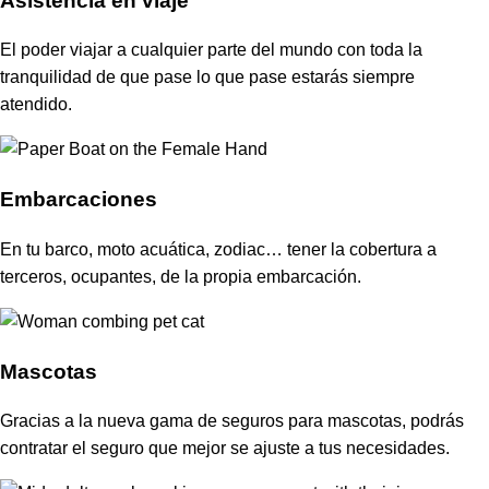
Asistencia en viaje
El poder viajar a cualquier parte del mundo con toda la
tranquilidad de que pase lo que pase estarás siempre
atendido.
Embarcaciones
En tu barco, moto acuática, zodiac… tener la cobertura a
terceros, ocupantes, de la propia embarcación.
Mascotas
Gracias a la nueva gama de seguros para mascotas, podrás
contratar el seguro que mejor se ajuste a tus necesidades.