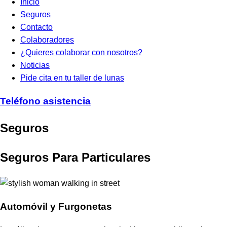
Inicio
Seguros
Contacto
Colaboradores
¿Quieres colaborar con nosotros?
Noticias
Pide cita en tu taller de lunas
Teléfono asistencia
Seguros
Seguros Para Particulares
Automóvil y Furgonetas