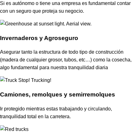
Si es autónomo o tiene una empresa es fundamental contar
con un seguro que proteja su negocio.
Invernaderos y Agroseguro
Asegurar tanto la estructura de todo tipo de construcción
(madera de cualquier grosor, tubos, etc…) como la cosecha,
algo fundamental para nuestra tranquilidad diaria
Camiones, remolques y semirremolques
Ir protegido mientras estas trabajando y circulando,
tranquilidad total en la carretera.