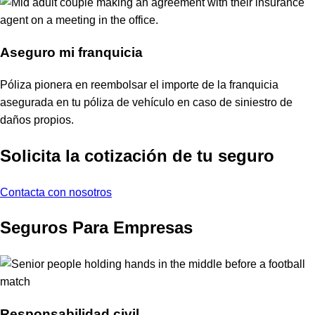
Aseguro mi franquicia
Póliza pionera en reembolsar el importe de la franquicia
asegurada en tu póliza de vehículo en caso de siniestro de
daños propios.
Solicita la cotización de tu seguro
Contacta con nosotros
Seguros Para Empresas
Responsabilidad civil