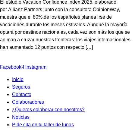
El estudio Vacation Confidence Index 2025, elaborado
por Allianz Partners junto con la consultora OpinionWay,
muestra que el 80% de los españoles planea irse de
vacaciones durante los meses estivales. Aunque la mayoría
optará por destinos nacionales, cada vez son más los que se
animan a cruzar nuestras fronteras: los viajes internacionales
han aumentado 12 puntos con respecto […]
Facebook-f
Instagram
Inicio
Seguros
Contacto
Colaboradores
¿Quieres colaborar con nosotros?
Noticias
Pide cita en tu taller de lunas