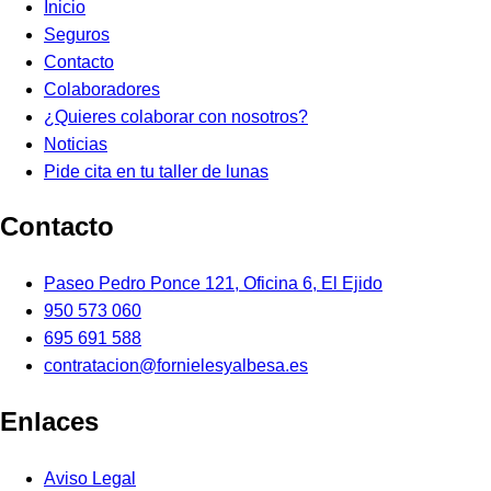
Inicio
Seguros
Contacto
Colaboradores
¿Quieres colaborar con nosotros?
Noticias
Pide cita en tu taller de lunas
Contacto
Paseo Pedro Ponce 121, Oficina 6, El Ejido
950 573 060
695 691 588
contratacion@fornielesyalbesa.es
Enlaces
Aviso Legal