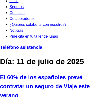
Inicio
Seguros
Contacto
Colaboradores
¿Quieres colaborar con nosotros?
Noticias
Pide cita en tu taller de lunas
Teléfono asistencia
Día:
11 de julio de 2025
El 60% de los españoles prevé
contratar un seguro de Viaje este
verano