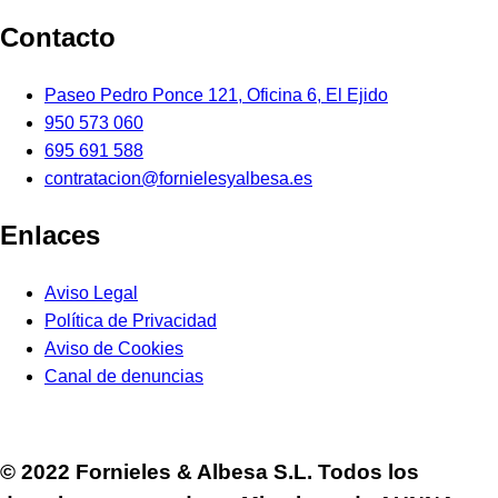
Contacto
Paseo Pedro Ponce 121, Oficina 6, El Ejido
950 573 060
695 691 588
contratacion@fornielesyalbesa.es
Enlaces
Aviso Legal
Política de Privacidad
Aviso de Cookies
Canal de denuncias
© 2022 Fornieles & Albesa S.L. Todos los