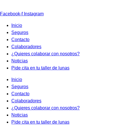
Facebook-f
Instagram
Inicio
Seguros
Contacto
Colaboradores
¿Quieres colaborar con nosotros?
Noticias
Pide cita en tu taller de lunas
Inicio
Seguros
Contacto
Colaboradores
¿Quieres colaborar con nosotros?
Noticias
Pide cita en tu taller de lunas