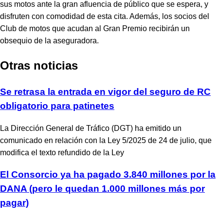
sus motos ante la gran afluencia de público que se espera, y
disfruten con comodidad de esta cita. Además, los socios del
Club de motos que acudan al Gran Premio recibirán un
obsequio de la aseguradora.
Otras noticias
Se retrasa la entrada en vigor del seguro de RC
obligatorio para patinetes
La Dirección General de Tráfico (DGT) ha emitido un
comunicado en relación con la Ley 5/2025 de 24 de julio, que
modifica el texto refundido de la Ley
El Consorcio ya ha pagado 3.840 millones por la
DANA (pero le quedan 1.000 millones más por
pagar)