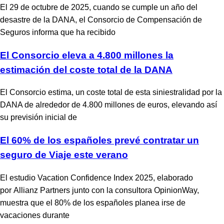
El 29 de octubre de 2025, cuando se cumple un año del
desastre de la DANA, el Consorcio de Compensación de
Seguros informa que ha recibido
El Consorcio eleva a 4.800 millones la
estimación del coste total de la DANA
El Consorcio estima, un coste total de esta siniestralidad por la
DANA de alrededor de 4.800 millones de euros, elevando así
su previsión inicial de
El 60% de los españoles prevé contratar un
seguro de Viaje este verano
El estudio Vacation Confidence Index 2025, elaborado
por Allianz Partners junto con la consultora OpinionWay,
muestra que el 80% de los españoles planea irse de
vacaciones durante