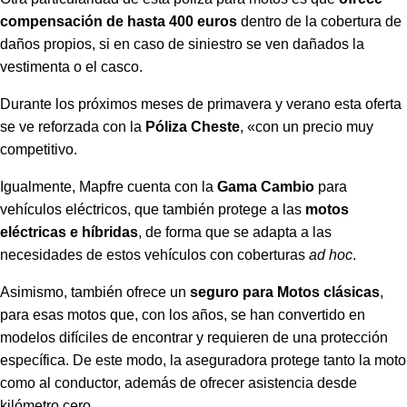
compensación de hasta 400 euros
dentro de la cobertura de
daños propios, si en caso de siniestro se ven dañados la
vestimenta o el casco.
Durante los próximos meses de primavera y verano esta oferta
se ve reforzada con la
Póliza Cheste
, «con un precio muy
competitivo.
Igualmente, Mapfre cuenta con la
Gama Cambio
para
vehículos eléctricos, que también protege a las
motos
eléctricas e híbridas
, de forma que se adapta a las
necesidades de estos vehículos con coberturas
ad hoc
.
Asimismo, también ofrece un
seguro para Motos clásicas
,
para esas motos que, con los años, se han convertido en
modelos difíciles de encontrar y requieren de una protección
específica. De este modo, la aseguradora protege tanto la moto
como al conductor, además de ofrecer asistencia desde
kilómetro cero.