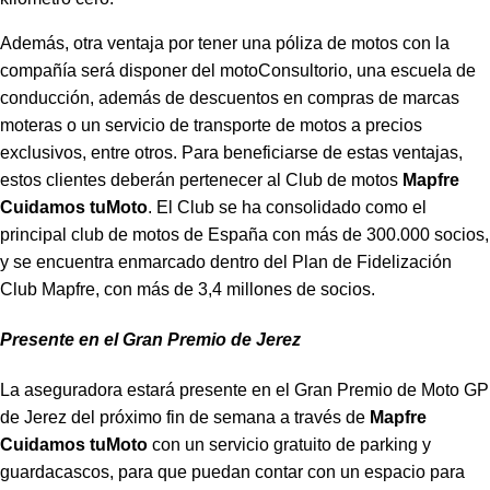
Además, otra ventaja por tener una póliza de motos con la
compañía será disponer del motoC
onsultorio, una escuela de
conducción, además de descuentos en compras de marcas
moteras o un servicio de transporte de motos a precios
exclusivos, entre otros. Para beneficiarse de estas ventajas,
estos clientes deberán pertenecer al Club de motos
Mapfre
Cuidamos tuMoto
. El Club se ha consolidado como el
principal club de motos de España con más de 300.000 socios,
y se encuentra enmarcado dentro del Plan de Fidelización
Club Mapfre, con más de 3,4 millones de socios.
Presente en el Gran Premio de Jerez
La aseguradora estará presente en el Gran Premio de Moto GP
de Jerez del próximo fin de semana a través de
Mapfre
Cuidamos tuMoto
con un servicio gratuito de parking y
guardacascos, para que puedan contar con un espacio para